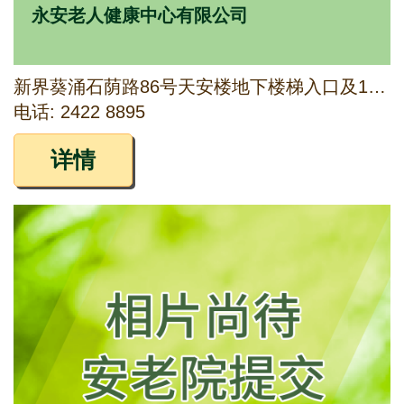
永安老人健康中心有限公司
新界葵涌石荫路86号天安楼地下楼梯入口及1字楼
电话: 2422 8895
详情