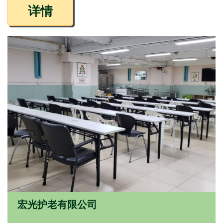
详情
宏光护老有限公司