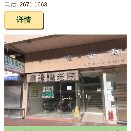
电话: 2671 1663
详情