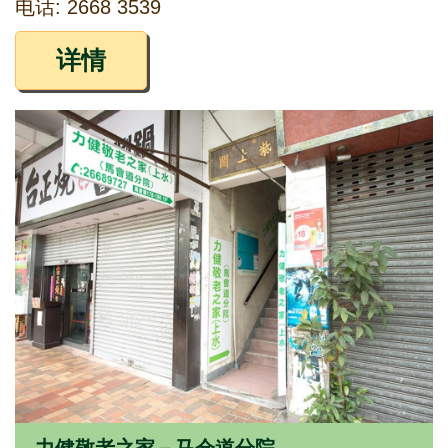
电话: 2668 3539
详情