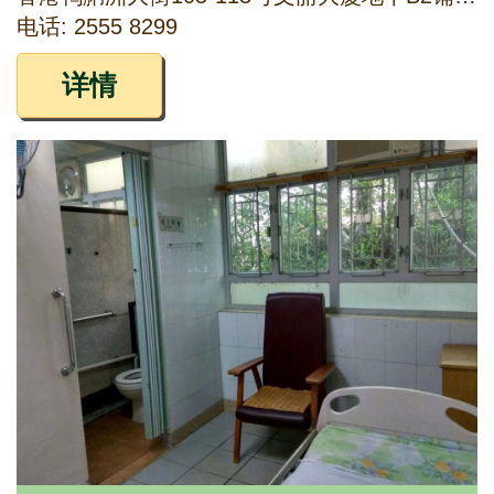
电话: 2555 8299
详情