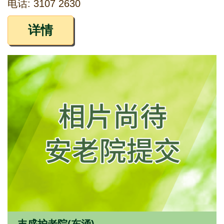
电话: 3107 2630
详情