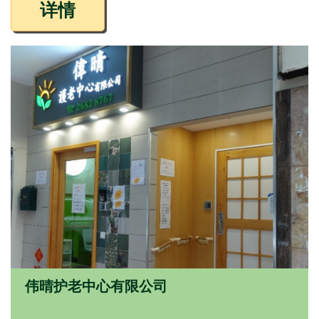
详情
伟晴护老中心有限公司