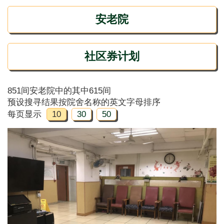
安老院
社区券计划
851间安老院中的其中615间
预设搜寻结果按院舍名称的英文字母排序
每页显示
10
30
50