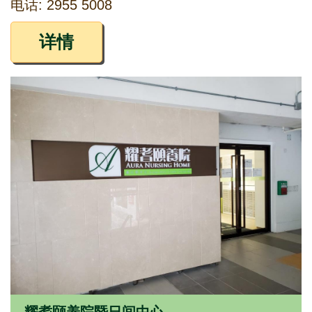
电话: 2955 5008
详情