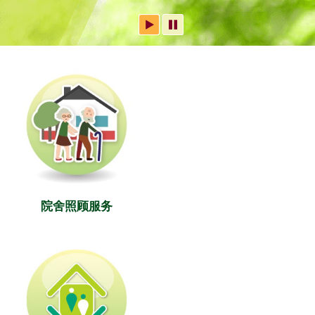
院舍照顾服务