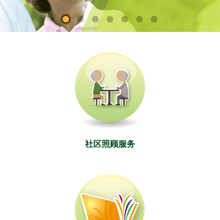
社区照顾服务