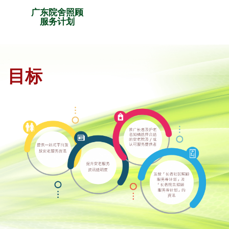
广东院舍照顾
服务计划
目标