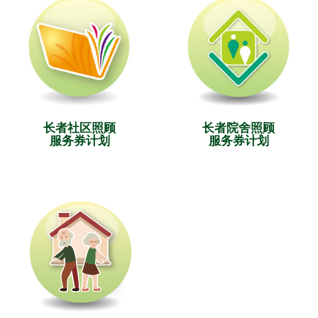
长者社区照顾
长者院舍照顾
服务券计划
服务券计划