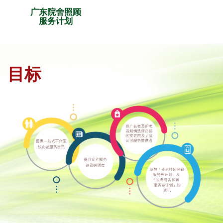
广东院舍照顾
服务计划
目标