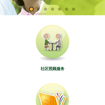
社区照顾服务