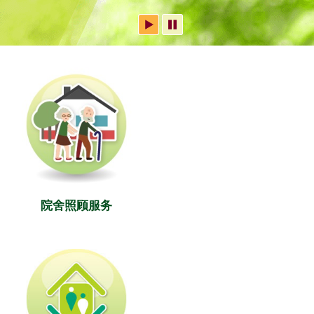
院舍照顾服务